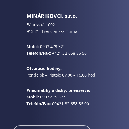
MINÁRIKOVCI, s.r.o.
Bánovská 1002,
913 21 Trenčianska Turná
Mobil:
0903 479 321
Telefón/Fax:
+421 32 658 56 56
Otváracie hodiny:
Pondelok – Piatok: 07,00 – 16,00 hod
Pneumatiky a disky, pneuservis
Mobil:
0903 479 327
Telefón/Fax:
00421 32 658 56 00