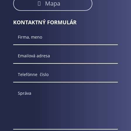
Mapa
KONTAKTNÝ FORMULÁR