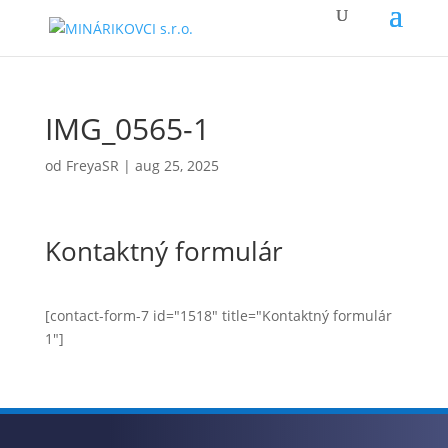
IMG_0565-1
od
FreyaSR
|
aug 25, 2025
Kontaktný formulár
[contact-form-7 id="1518" title="Kontaktný formulár
1"]