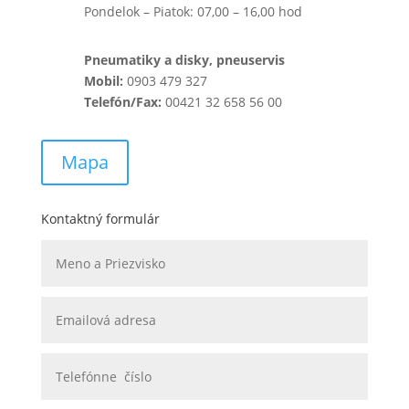
Pondelok – Piatok: 07,00 – 16,00 hod
Pneumatiky a disky, pneuservis
Mobil:
0903 479 327
Telefón/Fax:
00421 32 658 56 00
Mapa
Kontaktný formulár