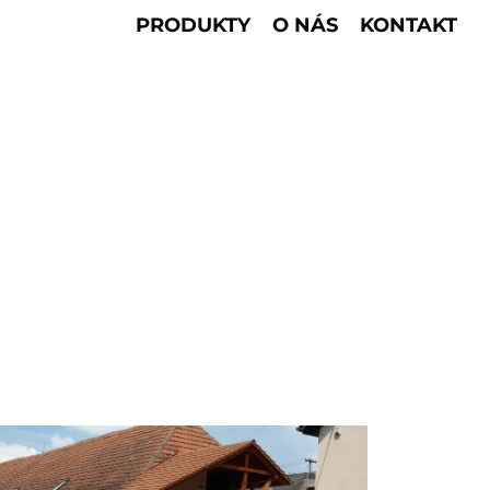
PRODUKTY
O NÁS
KONTAKT