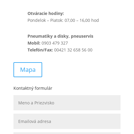
Otváracie hodiny:
Pondelok – Piatok: 07,00 – 16,00 hod
Pneumatiky a disky, pneuservis
Mobil:
0903 479 327
Telefón/Fax:
00421 32 658 56 00
Mapa
Kontaktný formulár