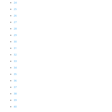
24
25
26
27
28
29
30
31
32
33
34
35
36
37
38
39
40