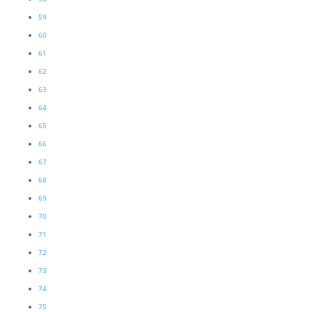
59
60
61
62
63
64
65
66
67
68
69
70
71
72
73
74
75