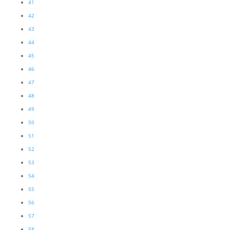
41
42
43
44
45
46
47
48
49
50
51
52
53
54
55
56
57
58