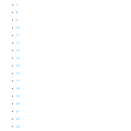
7
8
9
10
11
12
13
14
15
16
17
18
19
20
21
22
23