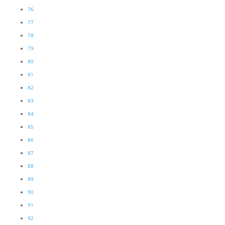
76
77
78
79
80
81
82
83
84
85
86
87
88
89
90
91
92