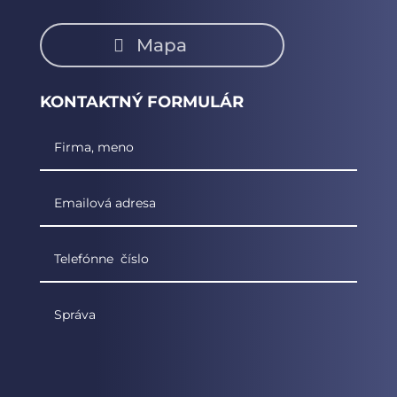
Mapa
KONTAKTNÝ FORMULÁR