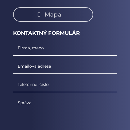
Mapa
KONTAKTNÝ FORMULÁR