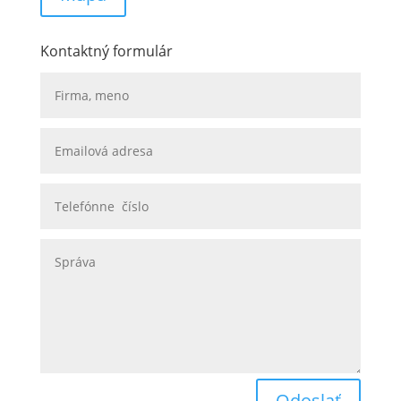
Kontaktný formulár
Odoslať