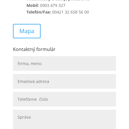
Mobil:
0903 479 327
Telefón/Fax:
00421 32 658 56 00
Mapa
Kontaktný formulár