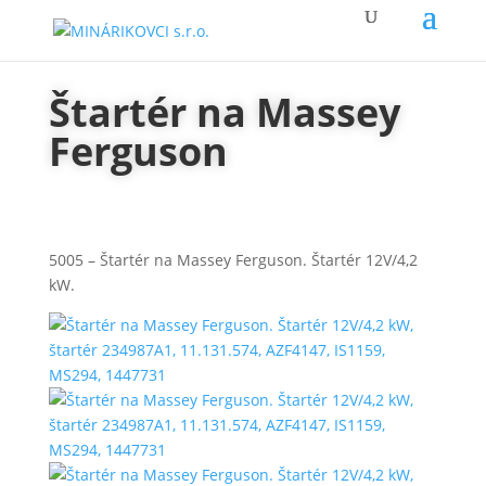
Štartér na Massey
Ferguson
5005 – Štartér na Massey Ferguson. Štartér 12V/4,2
kW.