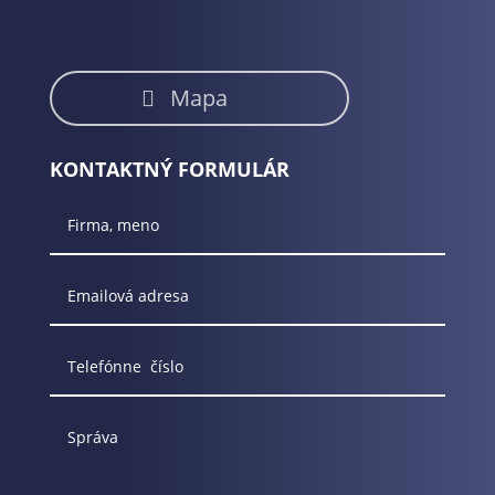
Mapa
KONTAKTNÝ FORMULÁR