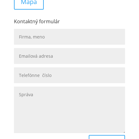
Mapa
Kontaktný formulár