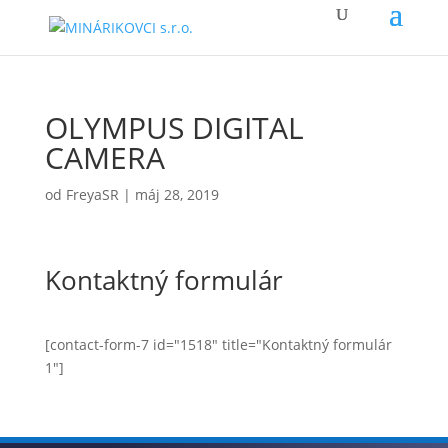
OLYMPUS DIGITAL
CAMERA
od
FreyaSR
|
máj 28, 2019
Kontaktný formulár
[contact-form-7 id="1518" title="Kontaktný formulár
1"]