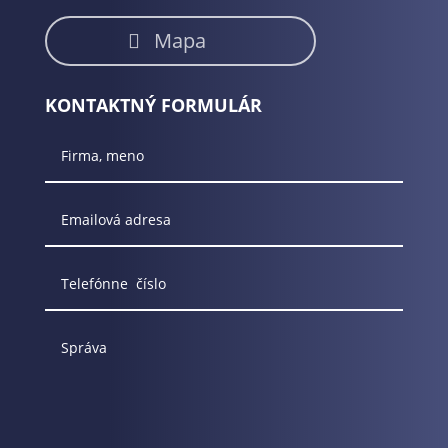
Mapa
KONTAKTNÝ FORMULÁR