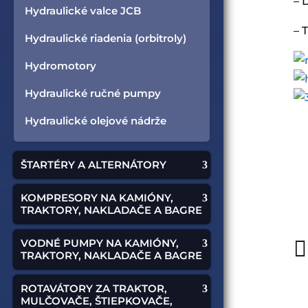
– 
Hydraulické valce JCB
– 
Hydraulické riadenia (orbitroly)
Hydromotory
Hydraulické ručné pumpy
Hydraulické olejové nádrže
ŠTARTÉRY A ALTERNÁTORY
KOMPRESORY NA KAMIÓNY,
TRAKTORY, NAKLADAČE A BAGRE

VODNÉ PUMPY NA KAMIÓNY,
TRAKTORY, NAKLADAČE A BAGRE
ROTAVÁTORY ZA TRAKTOR,
MULČOVAČE, ŠTIEPKOVAČE,