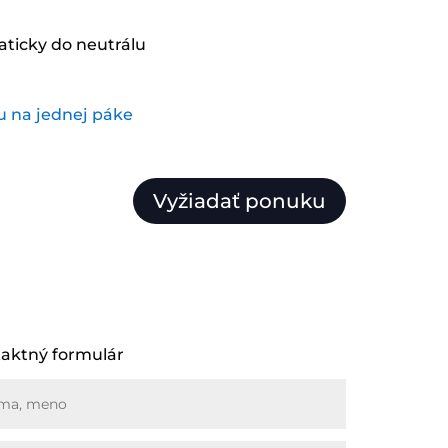
aticky do neutrálu
Vyžiadať ponuku
aktný formulár