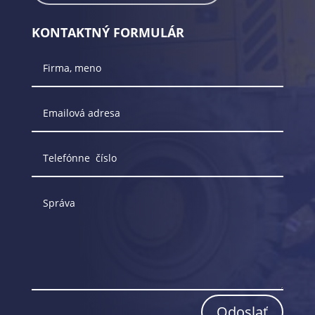
KONTAKTNÝ FORMULÁR
Odoslať