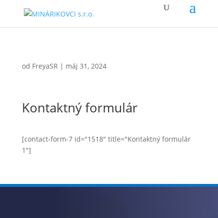
od
FreyaSR
|
máj 31, 2024
Kontaktný formulár
[contact-form-7 id="1518" title="Kontaktný formulár
1"]