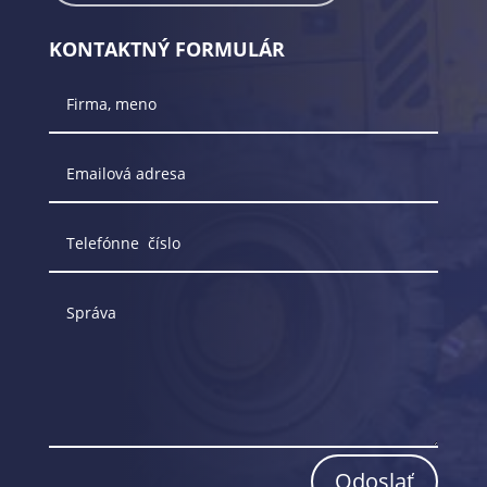
KONTAKTNÝ FORMULÁR
Odoslať