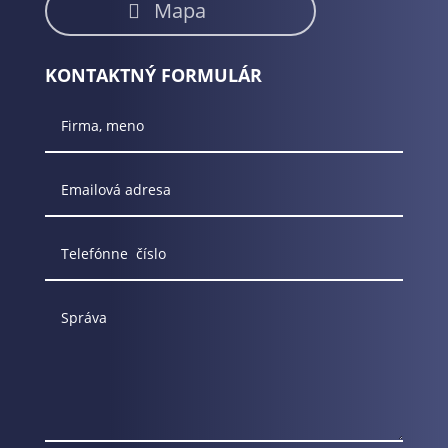
Mapa
KONTAKTNÝ FORMULÁR