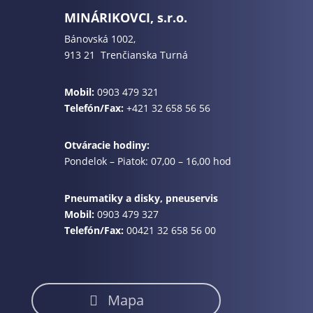
MINÁRIKOVCI, s.r.o.
Bánovská 1002,
913 21 Trenčianska Turná
Mobil:
0903 479 321
Telefón/Fax:
+421 32 658 56 56
Otváracie hodiny:
Pondelok – Piatok: 07,00 – 16,00 hod
Pneumatiky a disky, pneuservis
Mobil:
0903 479 327
Telefón/Fax:
00421 32 658 56 00
Mapa