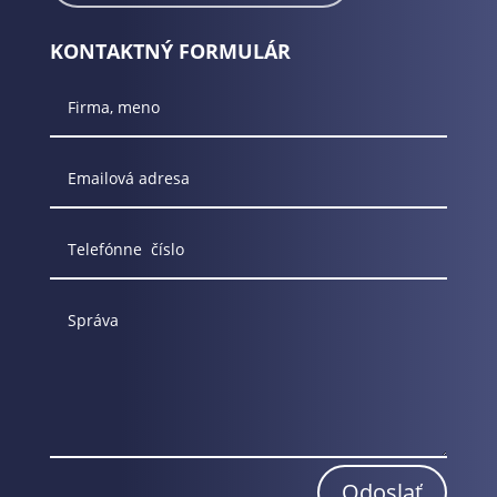
KONTAKTNÝ FORMULÁR
Odoslať