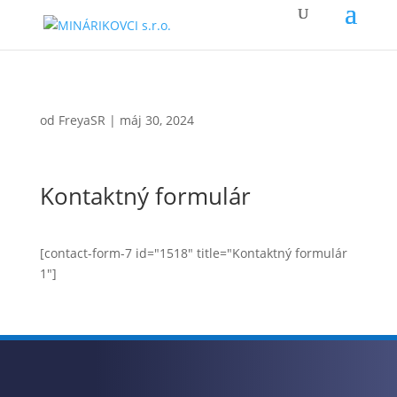
od
FreyaSR
|
máj 30, 2024
Kontaktný formulár
[contact-form-7 id="1518" title="Kontaktný formulár
1"]