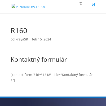
R160
od
FreyaSR
|
feb 15, 2024
Kontaktný formulár
[contact-form-7 id="1518" title="Kontaktný formulár
1"]