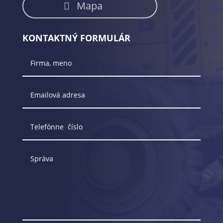
Mapa
KONTAKTNÝ FORMULÁR