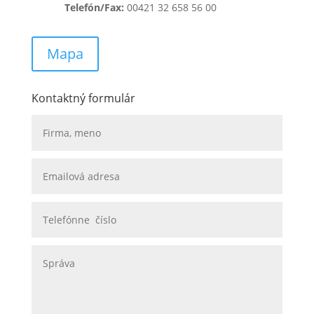
Telefón/Fax:
00421 32 658 56 00
Mapa
Kontaktný formulár