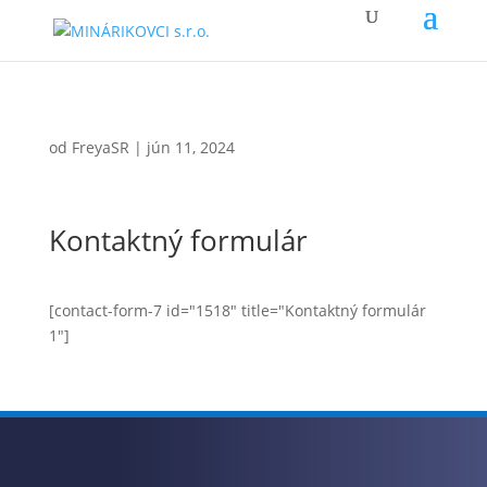
od
FreyaSR
|
jún 11, 2024
Kontaktný formulár
[contact-form-7 id="1518" title="Kontaktný formulár
1"]