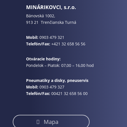
MINÁRIKOVCI, s.r.o.
Bánovská 1002,
913 21 Trenčianska Turná
Mobil:
0903 479 321
Telefón/Fax:
+421 32 658 56 56
Otváracie hodiny:
Pondelok – Piatok: 07,00 – 16,00 hod
Pneumatiky a disky, pneuservis
Mobil:
0903 479 327
Telefón/Fax:
00421 32 658 56 00
Mapa