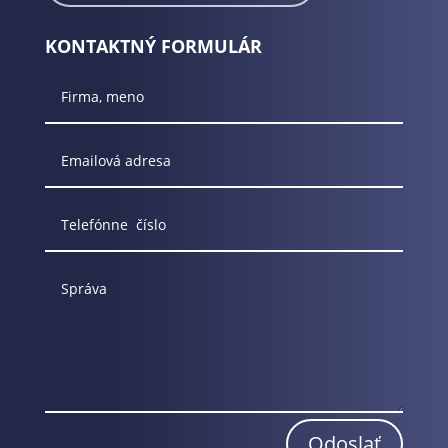
KONTAKTNÝ FORMULÁR
Odoslať