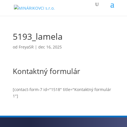
5193_lamela
od
FreyaSR
|
dec 16, 2025
Kontaktný formulár
[contact-form-7 id="1518" title="Kontaktný formulár
1"]