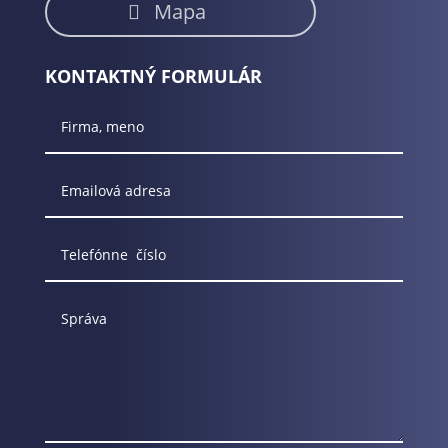
Mapa
KONTAKTNÝ FORMULÁR