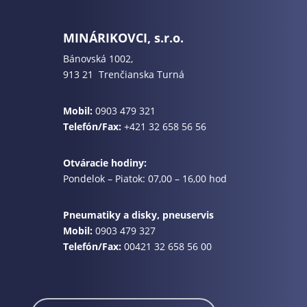
MINÁRIKOVCI, s.r.o.
Bánovská 1002,
913 21 Trenčianska Turná
Mobil:
0903 479 321
Telefón/Fax:
+421 32 658 56 56
Otváracie hodiny:
Pondelok – Piatok: 07,00 – 16,00 hod
Pneumatiky a disky, pneuservis
Mobil:
0903 479 327
Telefón/Fax:
00421 32 658 56 00