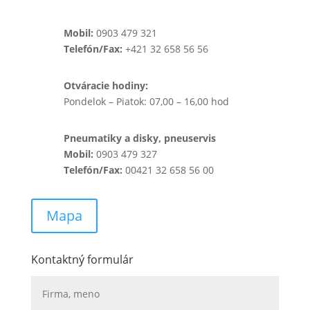
Mobil:
0903 479 321
Telefón/Fax:
+421 32 658 56 56
Otváracie hodiny:
Pondelok – Piatok: 07,00 – 16,00 hod
Pneumatiky a disky, pneuservis
Mobil:
0903 479 327
Telefón/Fax:
00421 32 658 56 00
Mapa
Kontaktný formulár