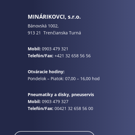
MINÁRIKOVCI, s.r.o.
Bánovská 1002,
913 21 Trenčianska Turná
Mobil:
0903 479 321
Telefón/Fax:
+421 32 658 56 56
Otváracie hodiny:
Pondelok – Piatok: 07,00 – 16,00 hod
Pneumatiky a disky, pneuservis
Mobil:
0903 479 327
Telefón/Fax:
00421 32 658 56 00