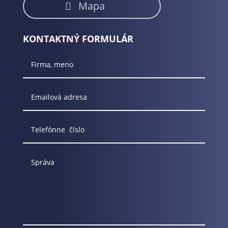
Mapa
KONTAKTNÝ FORMULÁR