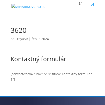
3620
od
FreyaSR
|
feb 9, 2024
Kontaktný formulár
[contact-form-7 id="1518" title="Kontaktný formulár
1"]