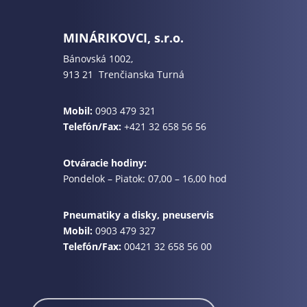
MINÁRIKOVCI, s.r.o.
Bánovská 1002,
913 21 Trenčianska Turná
Mobil:
0903 479 321
Telefón/Fax:
+421 32 658 56 56
Otváracie hodiny:
Pondelok – Piatok: 07,00 – 16,00 hod
Pneumatiky a disky, pneuservis
Mobil:
0903 479 327
Telefón/Fax:
00421 32 658 56 00