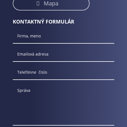
Mapa
KONTAKTNÝ FORMULÁR