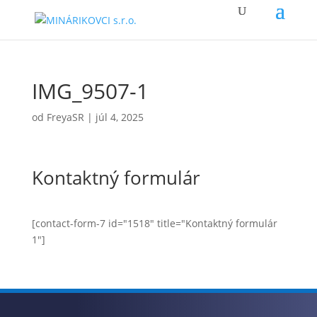
IMG_9507-1
od
FreyaSR
|
júl 4, 2025
Kontaktný formulár
[contact-form-7 id="1518" title="Kontaktný formulár
1"]