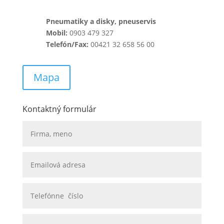
Pneumatiky a disky, pneuservis
Mobil:
0903 479 327
Telefón/Fax:
00421 32 658 56 00
Mapa
Kontaktný formulár