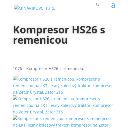
Kompresor HS26 s
remenicou
1076 – Kompresor HS26 s remenicou.