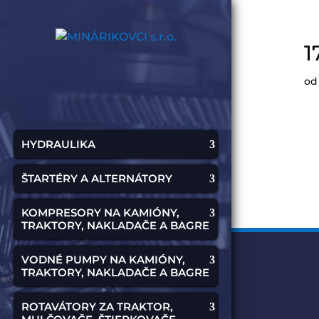
1
o
HYDRAULIKA
ŠTARTÉRY A ALTERNÁTORY
KOMPRESORY NA KAMIÓNY,
TRAKTORY, NAKLADAČE A BAGRE
VODNÉ PUMPY NA KAMIÓNY,
TRAKTORY, NAKLADAČE A BAGRE
ROTAVÁTORY ZA TRAKTOR,