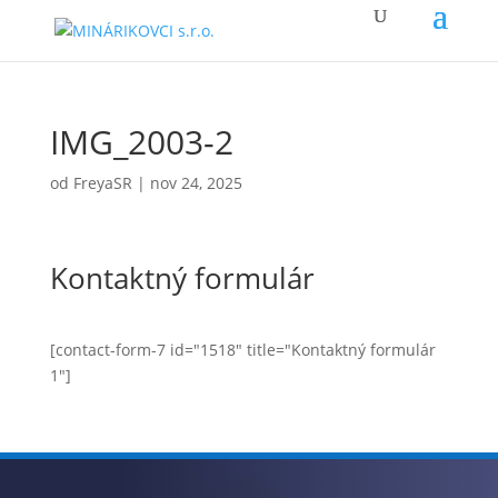
IMG_2003-2
od
FreyaSR
|
nov 24, 2025
Kontaktný formulár
[contact-form-7 id="1518" title="Kontaktný formulár
1"]