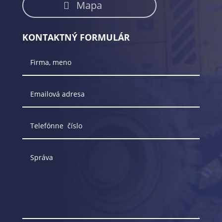
Mapa
KONTAKTNÝ FORMULÁR