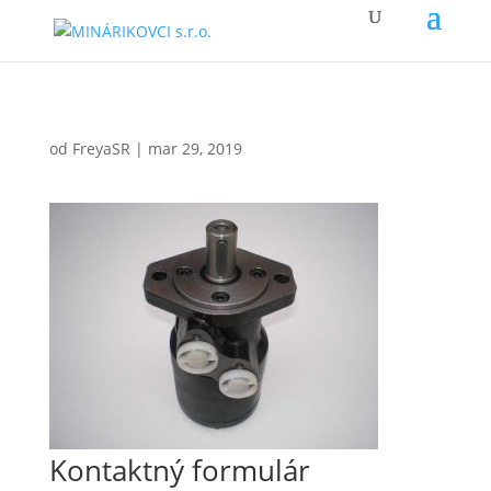
od
FreyaSR
|
mar 29, 2019
Kontaktný formulár