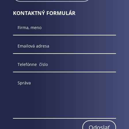
KONTAKTNÝ FORMULÁR
Odoslať