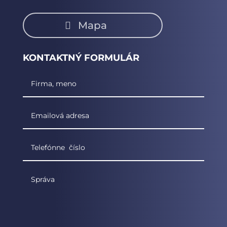
Mapa
KONTAKTNÝ FORMULÁR