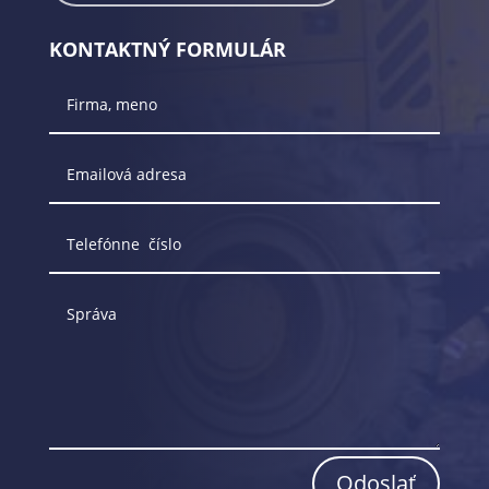
KONTAKTNÝ FORMULÁR
Odoslať