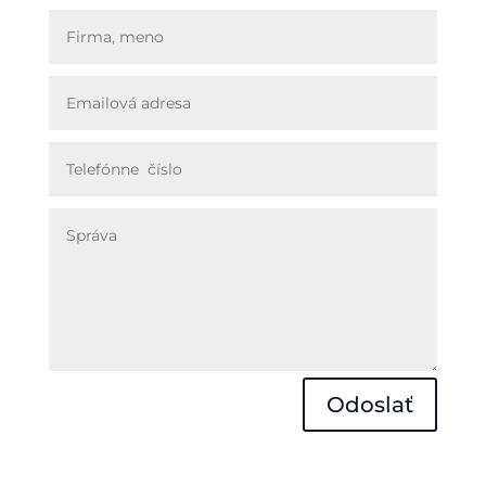
Odoslať