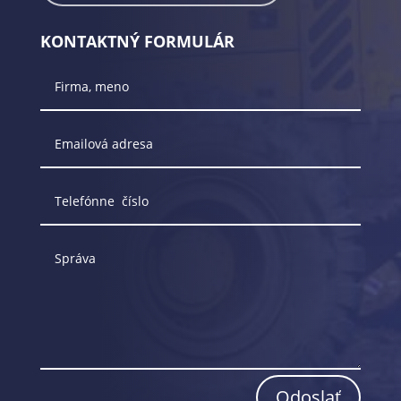
KONTAKTNÝ FORMULÁR
Odoslať