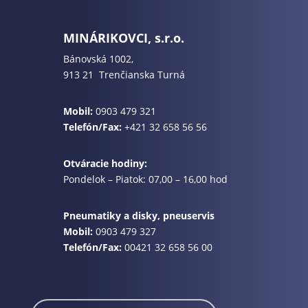
MINÁRIKOVCI, s.r.o.
Bánovská 1002,
913 21 Trenčianska Turná
Mobil:
0903 479 321
Telefón/Fax:
+421 32 658 56 56
Otváracie hodiny:
Pondelok – Piatok: 07,00 – 16,00 hod
Pneumatiky a disky, pneuservis
Mobil:
0903 479 327
Telefón/Fax:
00421 32 658 56 00