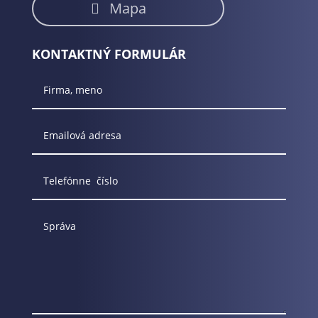
Mapa
KONTAKTNÝ FORMULÁR