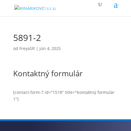
5891-2
od
FreyaSR
|
jún 4, 2025
Kontaktný formulár
[contact-form-7 id="1518" title="Kontaktný formulár
1"]