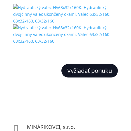
Vyžiadať ponuku
MINÁRIKOVCI, s.r.o.
