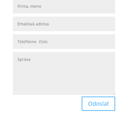
Odoslať