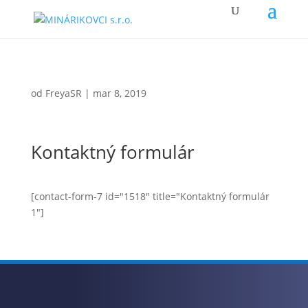
od
FreyaSR
|
mar 8, 2019
Kontaktný formulár
[contact-form-7 id="1518" title="Kontaktný formulár
1"]