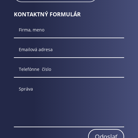
KONTAKTNÝ FORMULÁR
Odoslať