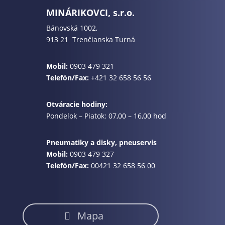
MINÁRIKOVCI, s.r.o.
Bánovská 1002,
913 21 Trenčianska Turná
Mobil:
0903 479 321
Telefón/Fax:
+421 32 658 56 56
Otváracie hodiny:
Pondelok – Piatok: 07,00 – 16,00 hod
Pneumatiky a disky, pneuservis
Mobil:
0903 479 327
Telefón/Fax:
00421 32 658 56 00
Mapa