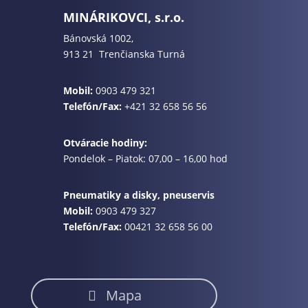
MINÁRIKOVCI, s.r.o.
Bánovská 1002,
913 21 Trenčianska Turná
Mobil:
0903 479 321
Telefón/Fax:
+421 32 658 56 56
Otváracie hodiny:
Pondelok – Piatok: 07,00 – 16,00 hod
Pneumatiky a disky, pneuservis
Mobil:
0903 479 327
Telefón/Fax:
00421 32 658 56 00
Mapa