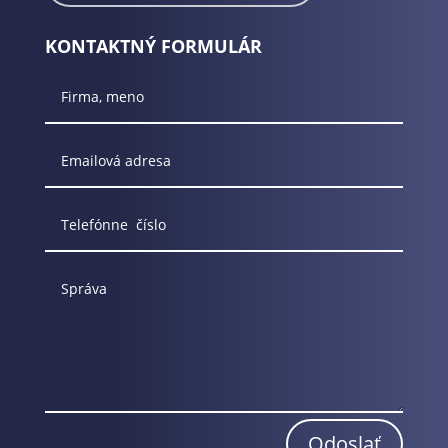
KONTAKTNÝ FORMULÁR
Odoslať