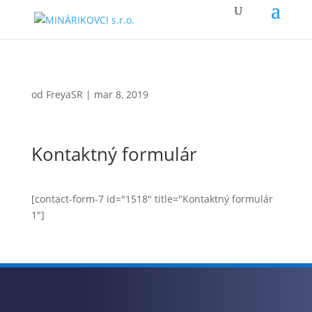
od
FreyaSR
|
mar 8, 2019
Kontaktný formulár
[contact-form-7 id="1518" title="Kontaktný formulár
1"]