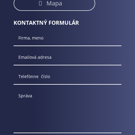
Mapa
KONTAKTNÝ FORMULÁR