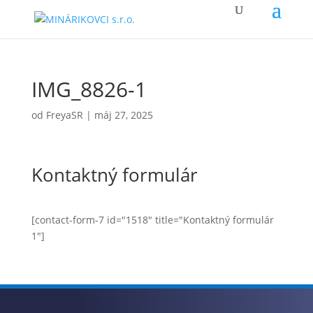
IMG_8826-1
od
FreyaSR
|
máj 27, 2025
Kontaktný formulár
[contact-form-7 id="1518" title="Kontaktný formulár
1"]