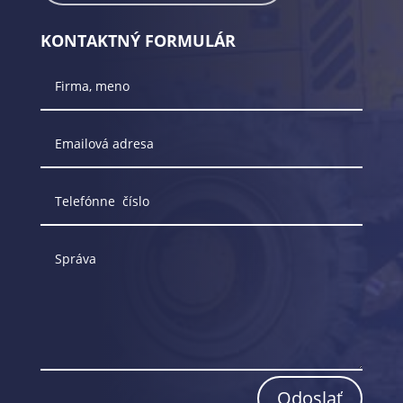
KONTAKTNÝ FORMULÁR
Odoslať