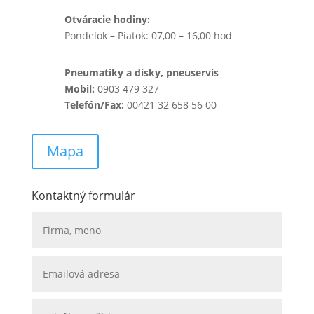
Otváracie hodiny:
Pondelok – Piatok: 07,00 – 16,00 hod
Pneumatiky a disky, pneuservis
Mobil:
0903 479 327
Telefón/Fax:
00421 32 658 56 00
Mapa
Kontaktný formulár