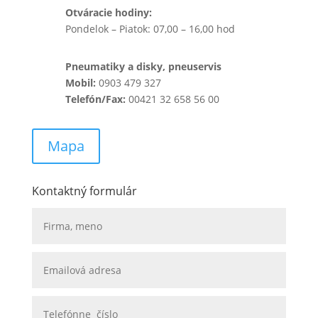
Otváracie hodiny:
Pondelok – Piatok: 07,00 – 16,00 hod
Pneumatiky a disky, pneuservis
Mobil:
0903 479 327
Telefón/Fax:
00421 32 658 56 00
Mapa
Kontaktný formulár