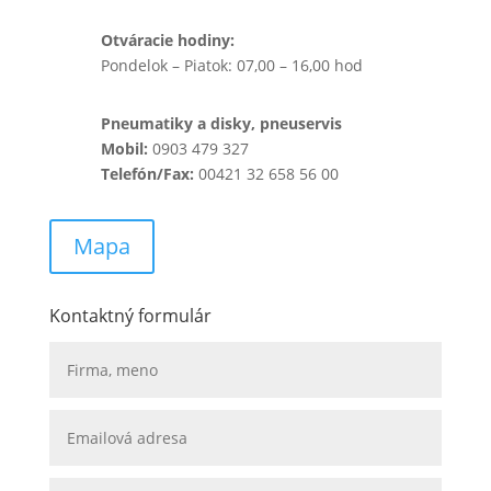
Otváracie hodiny:
Pondelok – Piatok: 07,00 – 16,00 hod
Pneumatiky a disky, pneuservis
Mobil:
0903 479 327
Telefón/Fax:
00421 32 658 56 00
Mapa
Kontaktný formulár