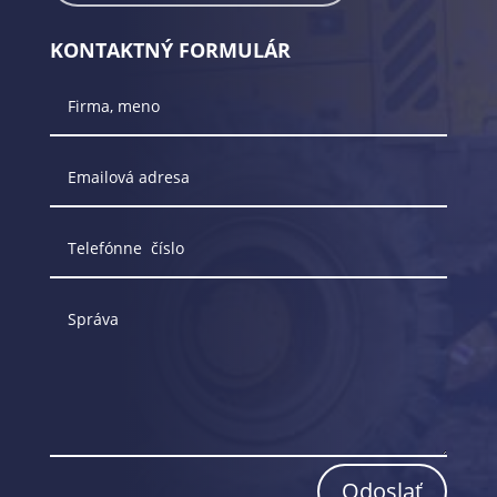
KONTAKTNÝ FORMULÁR
Odoslať