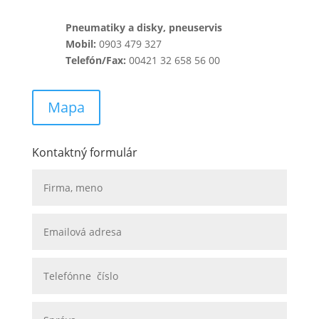
Pneumatiky a disky, pneuservis
Mobil:
0903 479 327
Telefón/Fax:
00421 32 658 56 00
Mapa
Kontaktný formulár