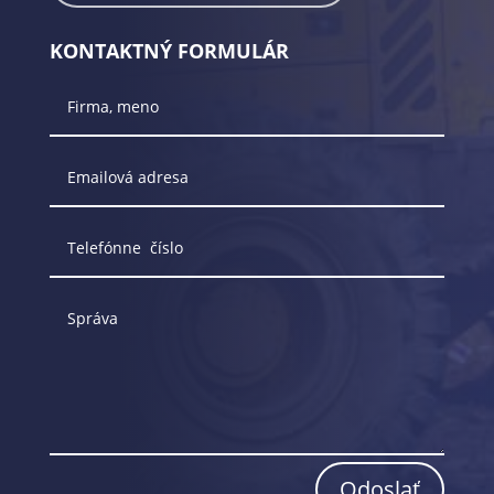
KONTAKTNÝ FORMULÁR
Odoslať