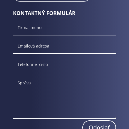
KONTAKTNÝ FORMULÁR
Odoslať