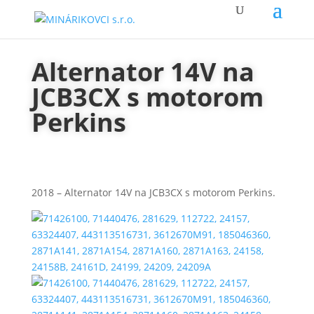
Alternator 14V na
JCB3CX s motorom
Perkins
2018 – Alternator 14V na JCB3CX s motorom Perkins.