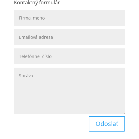
Kontaktný formulár
Odoslať