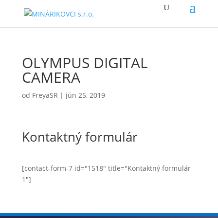
OLYMPUS DIGITAL
CAMERA
od
FreyaSR
|
jún 25, 2019
Kontaktný formulár
[contact-form-7 id="1518" title="Kontaktný formulár
1"]