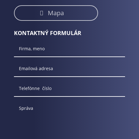
Mapa
KONTAKTNÝ FORMULÁR