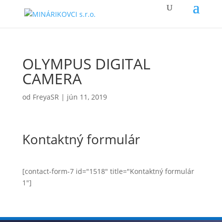
OLYMPUS DIGITAL
CAMERA
od
FreyaSR
|
jún 11, 2019
Kontaktný formulár
[contact-form-7 id="1518" title="Kontaktný formulár
1"]