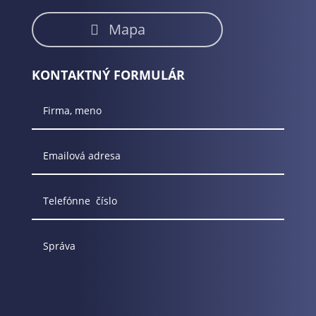
Mapa
KONTAKTNÝ FORMULÁR