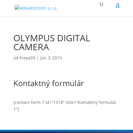
OLYMPUS DIGITAL
CAMERA
od
FreyaSR
|
jún 3, 2019
Kontaktný formulár
[contact-form-7 id="1518" title="Kontaktný formulár
1"]