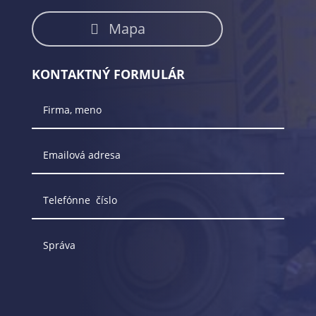
Mapa
KONTAKTNÝ FORMULÁR