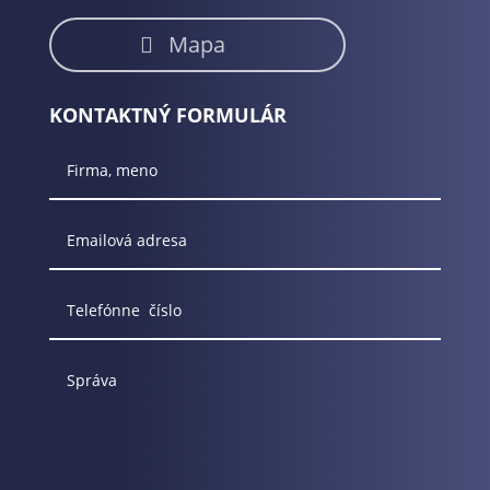
Mapa
KONTAKTNÝ FORMULÁR