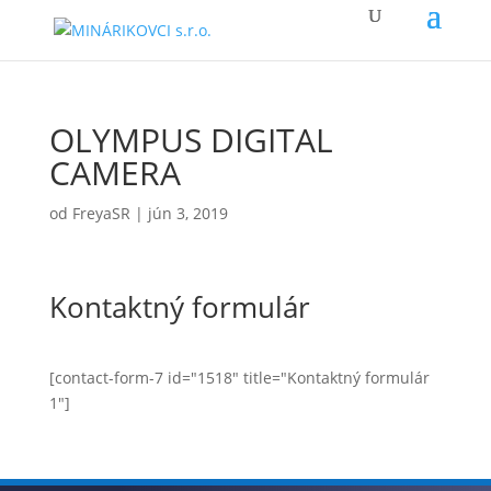
OLYMPUS DIGITAL
CAMERA
od
FreyaSR
|
jún 3, 2019
Kontaktný formulár
[contact-form-7 id="1518" title="Kontaktný formulár
1"]